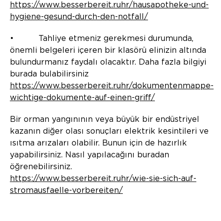
https://www.besserbereit.ruhr/hausapotheke-und-
hygiene-gesund-durch-den-notfall/
• Tahliye etmeniz gerekmesi durumunda,
önemli belgeleri içeren bir klasörü elinizin altında
bulundurmanız faydalı olacaktır. Daha fazla bilgiyi
burada bulabilirsiniz
https://www.besserbereit.ruhr/dokumentenmappe-
wichtige-dokumente-auf-einen-griff/
Bir orman yangınının veya büyük bir endüstriyel
kazanın diğer olası sonuçları elektrik kesintileri ve
ısıtma arızaları olabilir. Bunun için de hazırlık
yapabilirsiniz. Nasıl yapılacağını buradan
öğrenebilirsiniz.
https://www.besserbereit.ruhr/wie-sie-sich-auf-
stromausfaelle-vorbereiten/