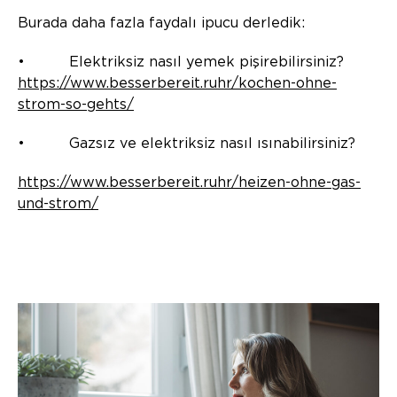
Burada daha fazla faydalı ipucu derledik:
• Elektriksiz nasıl yemek pişirebilirsiniz?
https://www.besserbereit.ruhr/kochen-ohne-
strom-so-gehts/
• Gazsız ve elektriksiz nasıl ısınabilirsiniz?
https://www.besserbereit.ruhr/heizen-ohne-gas-
und-strom/