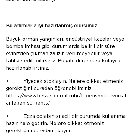
Bu adımlarla iyi hazırlanmış olursunuz
Büyük orman yangınları, endüstriyel kazalar veya
bomba imhası gibi durumlarda belirli bir süre
evinizden çıkmanıza izin verilmeyebilir veya
tahliye edilebilirsiniz. Bu gibi durumlara kolayca
hazırlanabilirsiniz.
• Yiyecek stoklayın. Nelere dikkat etmeniz
gerektiğini buradan öğrenebilirsiniz.
https://www.besserbereit.ruhr/lebensmittelvorrat-
anlegen-so-gehts/
• Ecza dolabınızı acil bir durumda kullanıma
hazır hale getirin. Nelere dikkat etmeniz
gerektiğini buradan okuyun.