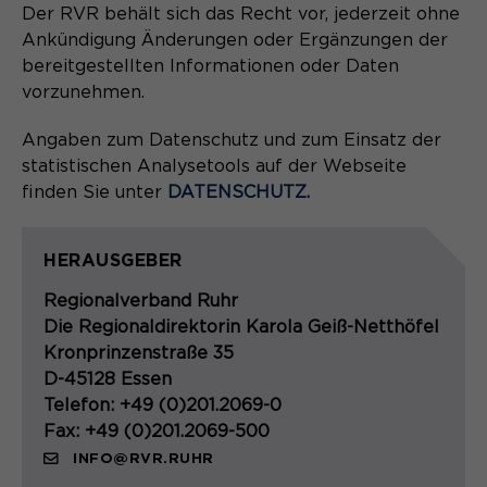
Der RVR behält sich das Recht vor, jederzeit ohne
Ankündigung Änderungen oder Ergänzungen der
bereitgestellten Informationen oder Daten
vorzunehmen.
Angaben zum Datenschutz und zum Einsatz der
statistischen Analysetools auf der Webseite
finden Sie unter
DATENSCHUTZ.
HERAUSGEBER
Regionalverband Ruhr
Die Regionaldirektorin Karola Geiß-Netthöfel
Kronprinzenstraße 35
D-45128 Essen
Telefon: +49 (0)201.2069-0
Fax: +49 (0)201.2069-500
INFO@RVR.RUHR