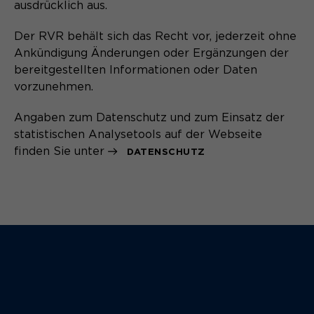
ausdrücklich aus.
Der RVR behält sich das Recht vor, jederzeit ohne
Ankündigung Änderungen oder Ergänzungen der
bereitgestellten Informationen oder Daten
vorzunehmen.
Angaben zum Datenschutz und zum Einsatz der
statistischen Analysetools auf der Webseite
finden Sie unter
DATENSCHUTZ