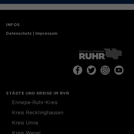
INFOS
Datenschutz
|
Impressum
STÄDTE UND KREISE IM RVR
Ennepe-Ruhr-Kreis
Kreis Recklinghausen
Kreis Unna
Kreis Wesel