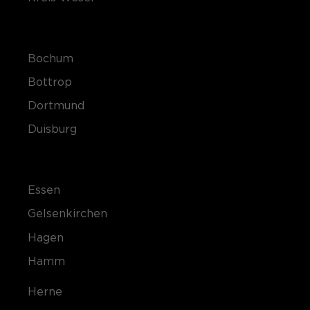
Bochum
Bottrop
Dortmund
Duisburg
Essen
Gelsenkirchen
Hagen
Hamm
Herne