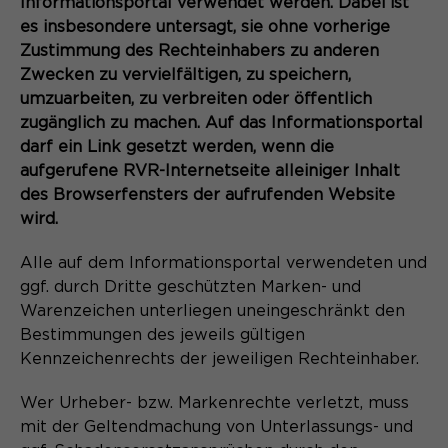
Informationsportal verwendet werden. Dabei ist
es insbesondere untersagt, sie ohne vorherige
Zustimmung des Rechteinhabers zu anderen
Zwecken zu vervielfältigen, zu speichern,
umzuarbeiten, zu verbreiten oder öffentlich
zugänglich zu machen. Auf das Informationsportal
darf ein Link gesetzt werden, wenn die
aufgerufene RVR-Internetseite alleiniger Inhalt
des Browserfensters der aufrufenden Website
wird.
Alle auf dem Informationsportal verwendeten und
ggf. durch Dritte geschützten Marken- und
Warenzeichen unterliegen uneingeschränkt den
Bestimmungen des jeweils gültigen
Kennzeichenrechts der jeweiligen Rechteinhaber.
Wer Urheber- bzw. Markenrechte verletzt, muss
mit der Geltendmachung von Unterlassungs- und