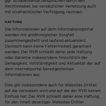
ggf. Schadensersatzansprüchen durch den
Rechtinhaber, bei vorsätzlicher Verletzung auch
mit strafrechtlicher Verfolgung, rechnen.
HAFTUNG
Die Informationen auf dem Informationsportal
werden mit größtmöglicher Sorgfalt
zusammengestellt und laufend aktualisiert.
Dennoch kann keine Fehlerfreiheit garantiert
werden. Der RVR schließt daher jede Haftung
oder Garantie insbesondere hinsichtlich der
Genauigkeit, Vollständigkeit und Aktualität der auf
dem Internetportal bereitgestellten
Informationen aus.
Dies gilt insbesondere auch für Websites Dritter,
auf die verwiesen wird und auf die der RVR keinen
Einfluss hat. Der RVR schließt daher eine Haftung
für den Inhalt derartiger Websites Dritter