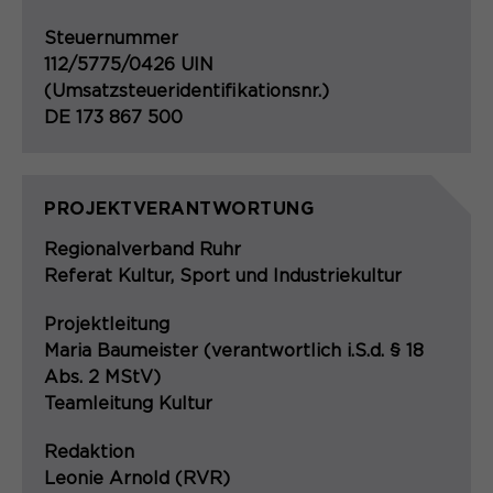
Steuernummer
112/5775/0426 UIN
(Umsatzsteueridentifikationsnr.)
DE 173 867 500
PROJEKTVERANTWORTUNG
Regionalverband Ruhr
Referat Kultur, Sport und Industriekultur
Projektleitung
Maria Baumeister (verantwortlich i.S.d. § 18
Abs. 2 MStV)
Teamleitung Kultur
Redaktion
Leonie Arnold (RVR)