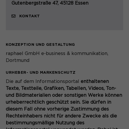
Gutenbergstraße 47, 45128 Essen
KONTAKT
KONZEPTION UND GESTALTUNG
raphael GmbH e-business & kommunikation,
Dortmund
URHEBER- UND MARKENSCHUTZ
Die auf dem Informationsportal
enthaltenen
Texte, Textteile, Grafiken, Tabellen, Videos, Ton-
und Bildmaterialien oder sonstigen Werke können
urheberrechtlich geschützt sein. Sie dürfen in
diesem Fall ohne vorherige Zustimmung des
Rechteinhabers nicht für andere Zwecke als die
bestimmungsmäßige Nutzung des