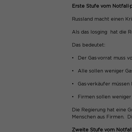
Erste Stufe vom Notfall·
Russland macht einen Krie
Als das losging hat die 
Das bedeutet:
Der Gas·vorrat muss v
Alle sollen weniger G
Gas·verkäufer müssen 
Firmen sollen weniger
Die Regierung hat eine 
Menschen aus Firmen. Di
Zweite Stufe vom Notfall