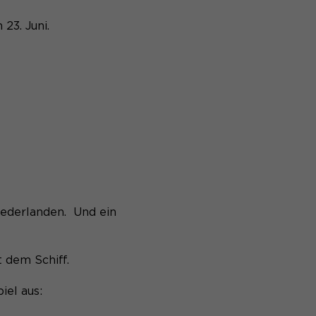
 23. Juni.
ederlanden. Und ein
 dem Schiff.
iel aus: