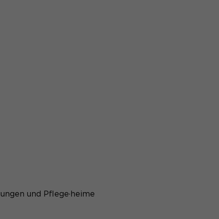
ungen und Pflege·heime