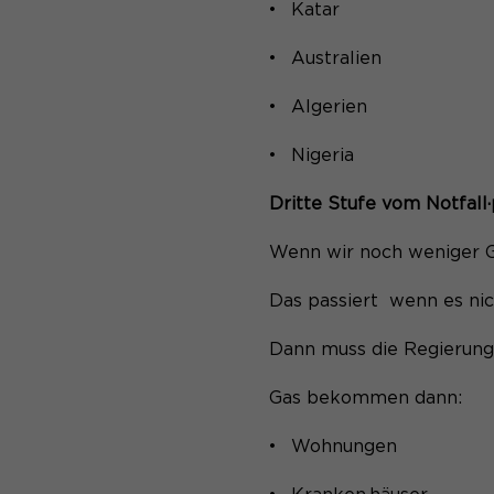
Katar
Australien
Algerien
Nigeria
Dritte Stufe vom Notfall·
Wenn wir noch weniger Ga
Das passiert wenn es nic
Dann muss die Regierun
Gas bekommen dann:
Wohnungen