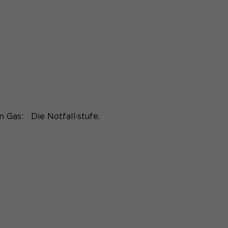
 Gas: Die Notfall·stufe.