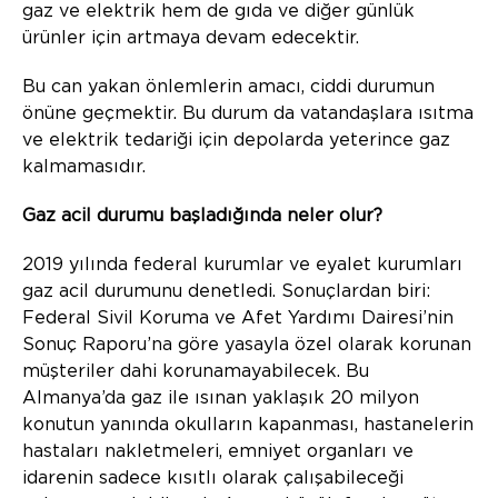
gaz ve elektrik hem de gıda ve diğer günlük
ürünler için artmaya devam edecektir.
Bu can yakan önlemlerin amacı, ciddi durumun
önüne geçmektir. Bu durum da vatandaşlara ısıtma
ve elektrik tedariği için depolarda yeterince gaz
kalmamasıdır.
Gaz acil durumu başladığında neler olur?
2019 yılında federal kurumlar ve eyalet kurumları
gaz acil durumunu denetledi. Sonuçlardan biri:
Federal Sivil Koruma ve Afet Yardımı Dairesi’nin
Sonuç Raporu’na göre yasayla özel olarak korunan
müşteriler dahi korunamayabilecek. Bu
Almanya’da gaz ile ısınan yaklaşık 20 milyon
konutun yanında okulların kapanması, hastanelerin
hastaları nakletmeleri, emniyet organları ve
idarenin sadece kısıtlı olarak çalışabileceği