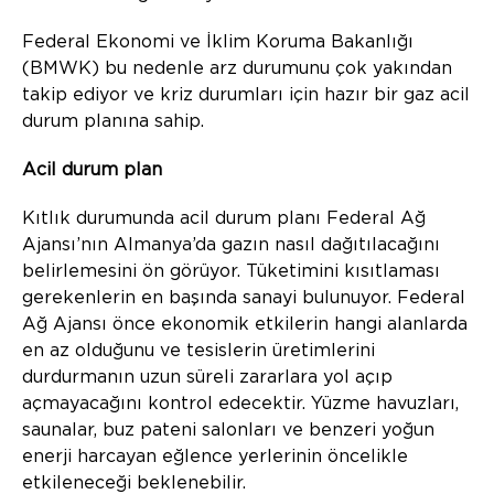
Federal Ekonomi ve İklim Koruma Bakanlığı
(BMWK) bu nedenle arz durumunu çok yakından
takip ediyor ve kriz durumları için hazır bir gaz acil
durum planına sahip.
Acil durum plan
Kıtlık durumunda acil durum planı Federal Ağ
Ajansı’nın Almanya’da gazın nasıl dağıtılacağını
belirlemesini ön görüyor. Tüketimini kısıtlaması
gerekenlerin en başında sanayi bulunuyor. Federal
Ağ Ajansı önce ekonomik etkilerin hangi alanlarda
en az olduğunu ve tesislerin üretimlerini
durdurmanın uzun süreli zararlara yol açıp
açmayacağını kontrol edecektir. Yüzme havuzları,
saunalar, buz pateni salonları ve benzeri yoğun
enerji harcayan eğlence yerlerinin öncelikle
etkileneceği beklenebilir.