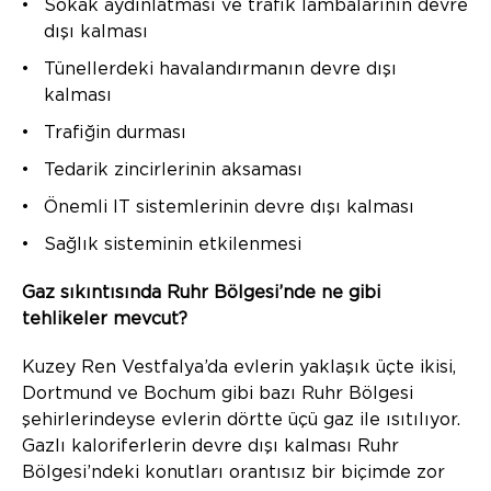
Sokak aydınlatması ve trafik lambalarının devre
dışı kalması
Tünellerdeki havalandırmanın devre dışı
kalması
Trafiğin durması
Tedarik zincirlerinin aksaması
Önemli IT sistemlerinin devre dışı kalması
Sağlık sisteminin etkilenmesi
Gaz sıkıntısında Ruhr Bölgesi’nde ne gibi
tehlikeler mevcut?
Kuzey Ren Vestfalya’da evlerin yaklaşık üçte ikisi,
Dortmund ve Bochum gibi bazı Ruhr Bölgesi
şehirlerindeyse evlerin dörtte üçü gaz ile ısıtılıyor.
Gazlı kaloriferlerin devre dışı kalması Ruhr
Bölgesi’ndeki konutları orantısız bir biçimde zor