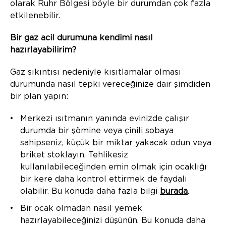
olarak Ruhr Bölgesi böyle bir durumdan çok fazla
etkilenebilir.
Bir gaz acil durumuna kendimi nasıl
hazırlayabilirim?
Gaz sıkıntısı nedeniyle kısıtlamalar olması
durumunda nasıl tepki vereceğinize dair şimdiden
bir plan yapın:
Merkezi ısıtmanın yanında evinizde çalışır
durumda bir şömine veya çinili sobaya
sahipseniz, küçük bir miktar yakacak odun veya
briket stoklayın. Tehlikesiz
kullanılabileceğinden emin olmak için ocaklığı
bir kere daha kontrol ettirmek de faydalı
olabilir. Bu konuda daha fazla bilgi
burada
.
Bir ocak olmadan nasıl yemek
hazırlayabileceğinizi düşünün. Bu konuda daha